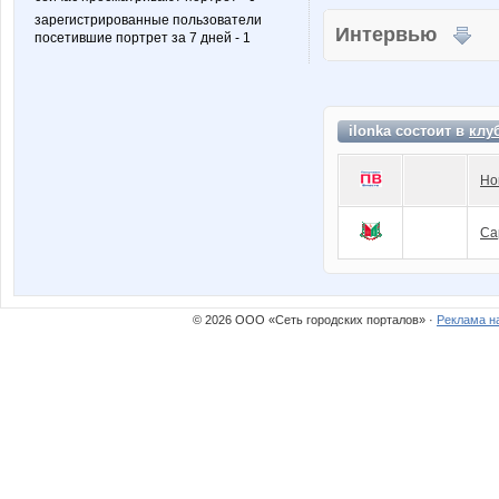
зарегистрированные пользователи
Интервью
посетившие портрет за 7 дней - 1
ilonka состоит в
клу
Но
Са
© 2026 ООО «Сеть городских порталов» ·
Реклама н